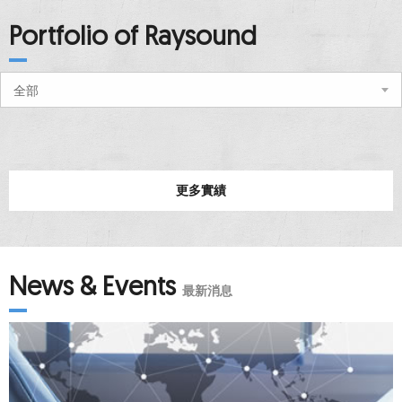
Portfolio of Raysound
全部
更多實績
News & Events
最新消息