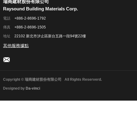
瑞商建材股份有限公司
Raysound Building Materials Corp.
電話
+886-2-8696-1792
傳真
+886-2-8696-1505
地址
22102 新北市汐止區新台五路一段94號22樓
其他服務據點
Copyright © 瑞商建材股份有限公司
All Rights Reserverd.
Designed by
Da-vinci