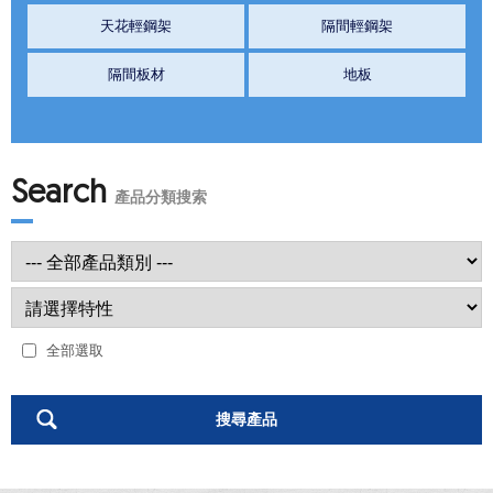
天花輕鋼架
隔間輕鋼架
隔間板材
地板
Search
產品分類搜索
全部選取
搜尋產品