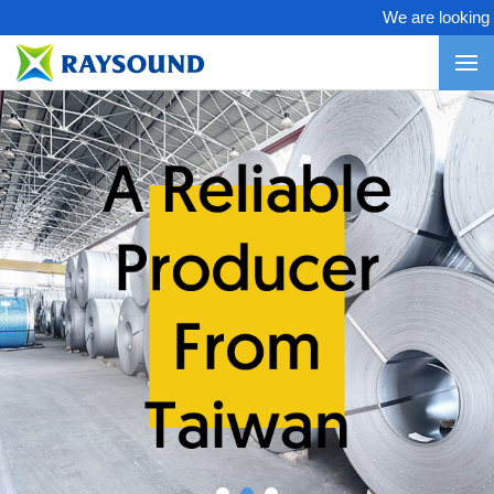
We are looking for