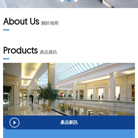
About Us
關於瑞商
Products
產品資訊
產品新訊