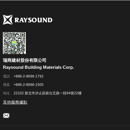
瑞商建材股份有限公司
Raysound Building Materials Corp.
電話
+886-2-8696-1792
傳真
+886-2-8696-1505
地址
22102 新北市汐止區新台五路一段94號22樓
其他服務據點