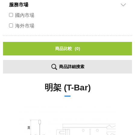
服務市場
國內市場
海外市場
商品比較
(0)
商品詳細搜索
明架 (T-Bar)