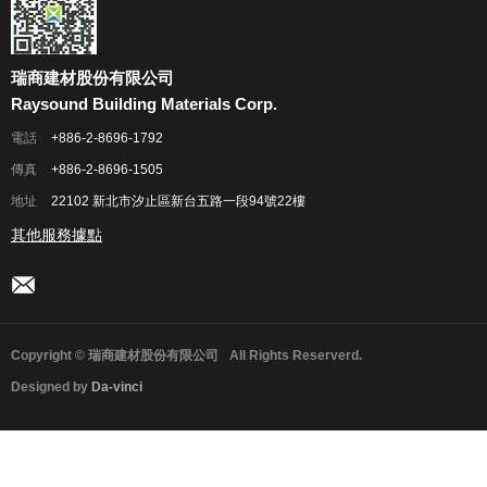
瑞商建材股份有限公司
Raysound Building Materials Corp.
電話
+886-2-8696-1792
傳真
+886-2-8696-1505
地址
22102 新北市汐止區新台五路一段94號22樓
其他服務據點
Copyright © 瑞商建材股份有限公司
All Rights Reserverd.
Designed by
Da-vinci