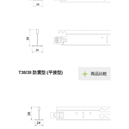
T38/38 防震型:(平接型)
商品比較