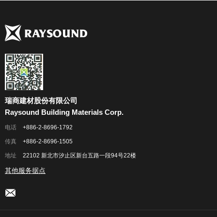
瑞商建材股份有限公司
Raysound Building Materials Corp.
电话
+886-2-8696-1792
传真
+886-2-8696-1505
地址
22102 新北市汐止区新台五路一段94号22楼
其他服务据点