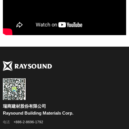
瑞商建材股份有限公司
Raysound Building Materials Corp.
电话
+886-2-8696-1792