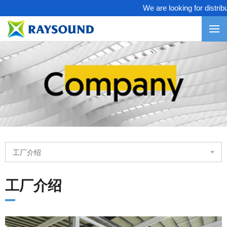
We are looking for distribut
工厂介绍
工厂介绍