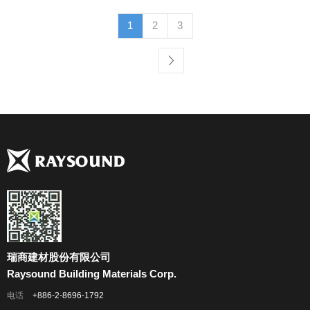
1
2
3
瑞商建材股份有限公司
Raysound Building Materials Corp.
电话
+886-2-8696-1792