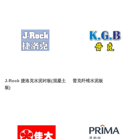
J-Rock 捷洛克水泥衬板(混凝土
普克纤维水泥板
板)