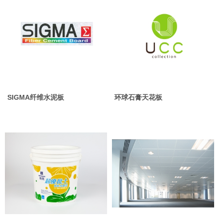
SIGMA纤维水泥板
环球石膏天花板