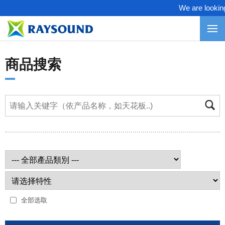
We are looking fo
商品搜索
全部选取