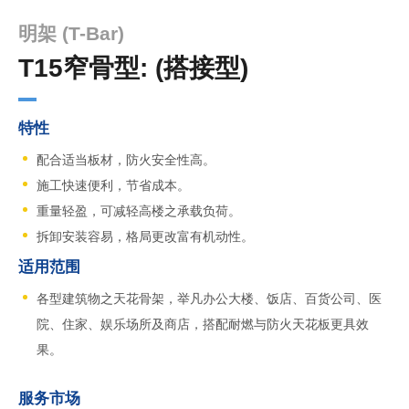
明架 (T-Bar)
T15窄骨型: (搭接型)
特性
配合适当板材，防火安全性高。
施工快速便利，节省成本。
重量轻盈，可减轻高楼之承载负荷。
拆卸安装容易，格局更改富有机动性。
适用范围
各型建筑物之天花骨架，举凡办公大楼、饭店、百货公司、医
院、住家、娱乐场所及商店，搭配耐燃与防火天花板更具效
果。
服务市场