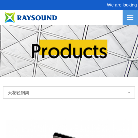
We are looking for
天花轻钢架