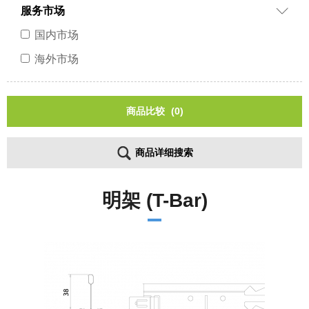
服务市场
国内市场
海外市场
商品比较
(0)
商品详细搜索
明架 (T-Bar)