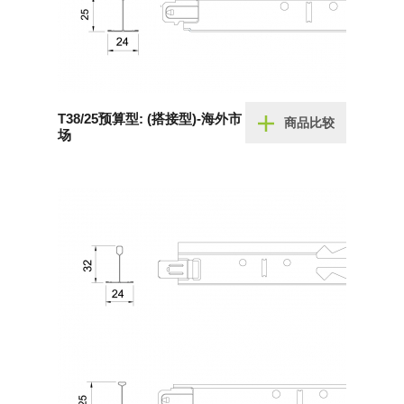
T38/25预算型: (搭接型)-海外市
商品比较
场