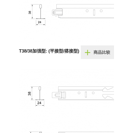
T38/38加强型: (平接型/搭接型)
商品比较