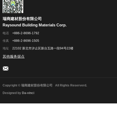
瑞商建材股份有限公司
Raysound Building Materials Corp.
电话
+886-2-8696-1792
传真
+886-2-8696-1505
地址
22102 新北市汐止区新台五路一段94号22楼
其他服务据点
Copyright © 瑞商建材股份有限公司
All Rights Reserverd.
Designed by
Da-vinci