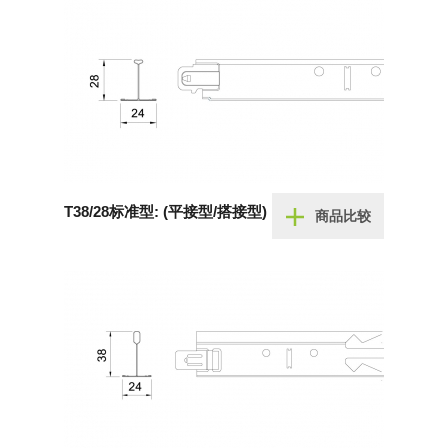
T38/28标准型: (平接型/搭接型)
商品比较