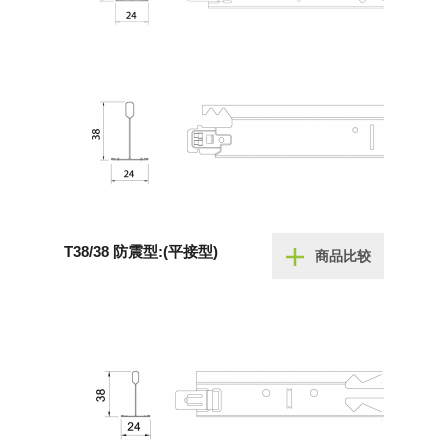
T38/38 防震型:(平接型)
商品比较