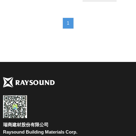
1
瑞商建材股份有限公司
Raysound Building Materials Corp.