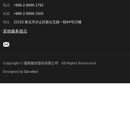
电话
+886-2-8696-1792
传真
+886-2-8696-1505
地址
22102 新北市汐止区新台五路一段94号22楼
其他服务据点
Copyright © 瑞商建材股份有限公司
All Rights Reserverd.
Designed by
Da-vinci