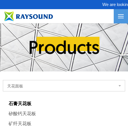
We are looking 
天花面板
石膏天花板
矽酸钙天花板
矿纤天花板