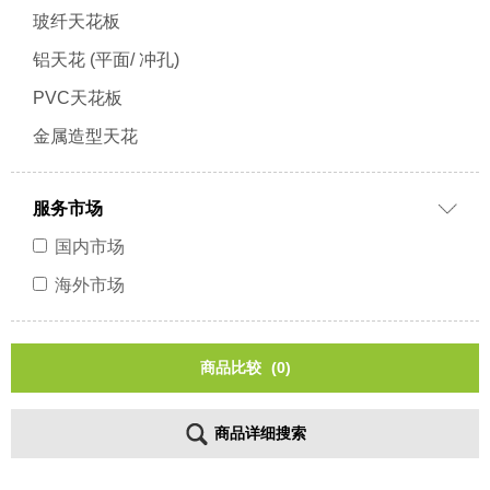
玻纤天花板
铝天花 (平面/ 冲孔)
PVC天花板
金属造型天花
服务市场
国内市场
海外市场
商品比较
(0)
商品详细搜索