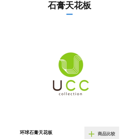
石膏天花板
环球石膏天花板
商品比较