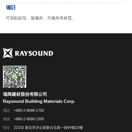
備註
可加貼鋁箔、玻纖布、不織布等材質。
瑞商建材股份有限公司
Raysound Building Materials Corp.
電話
+886-2-8696-1792
傳真
+886-2-8696-1505
地址
22102 新北市汐止區新台五路一段94號22樓