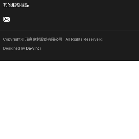
其他服務據點
Copyright © 瑞商建材股份有限公司
All Rights Reserverd.
Designed by
Da-vinci