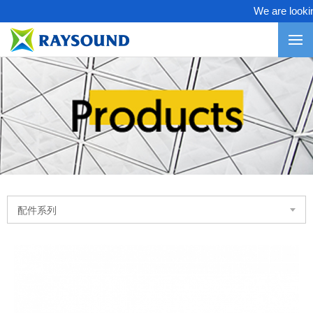
We are looking 
配件系列