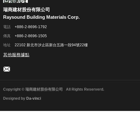
瑞商建材股份有限公司
Raysound Building Materials Corp.
電話
+886-2-8696-1792
傳真
+886-2-8696-1505
地址
22102 新北市汐止區新台五路一段94號22樓
其他服務據點
Copyright © 瑞商建材股份有限公司
All Rights Reserverd.
Designed by
Da-vinci