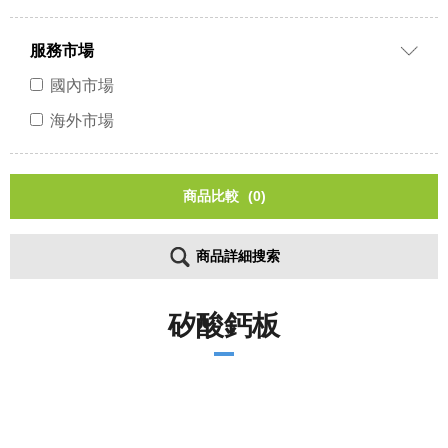
服務市場
國內市場
海外市場
商品比較
(0)
商品詳細搜索
矽酸鈣板