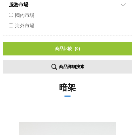
服務市場
國內市場
海外市場
商品比較
(0)
商品詳細搜索
暗架