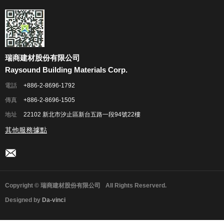
瑞商建材股份有限公司
Raysound Building Materials Corp.
電話
+886-2-8696-1792
傳真
+886-2-8696-1505
地址
22102 新北市汐止區新台五路一段94號22樓
其他服務據點
Copyright © 瑞商建材股份有限公司
All Rights Reserverd.
Designed by
Da-vinci