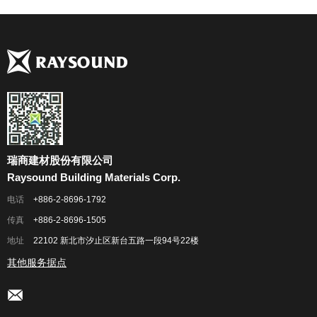
瑞商建材股份有限公司
Raysound Building Materials Corp.
电话
+886-2-8696-1792
传真
+886-2-8696-1505
地址
22102 新北市汐止区新台五路一段94号22楼
其他服务据点