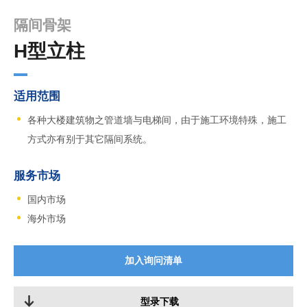
隔间骨架
H型立柱
适用范围
各种大楼建筑物之管道墙与电梯间，由于施工环境特殊，施工
方式亦有别于其它隔间系统。
服务市场
国内市场
海外市场
加入询问清单
型录下载