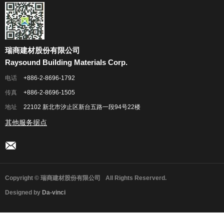
瑞商建材股份有限公司
Raysound Building Materials Corp.
电话
+886-2-8696-1792
传真
+886-2-8696-1505
地址
22102 新北市汐止区新台五路一段94号22楼
其他服务据点
Copyright © 瑞商建材股份有限公司
All Rights Reserverd.
Designed by
Da-vinci