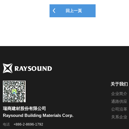
回上一頁
关于我们
企业简介
通路供应
瑞商建材股份有限公司
公司沿革
Raysound Building Materials Corp.
关系企业
电话
+886-2-8696-1792