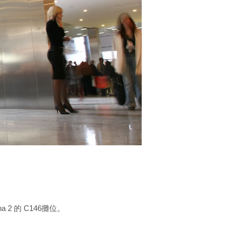
Arena 2 的 C146攤位。