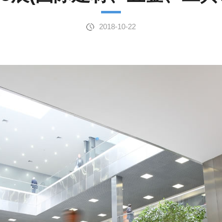
2018-10-22