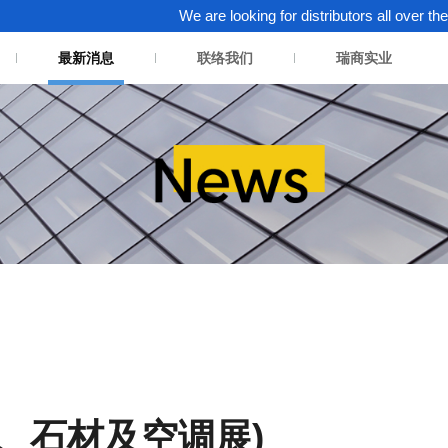
We are looking for distributors all over the world. 
最新消息
联络我们
瑞商实业
具、石材及空调展)