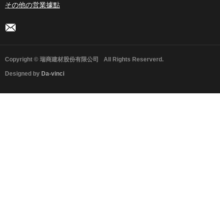
その他の営業據點
Copyright © 瑞商建材股份有限公司
All Rights Reserverd.
Designed by
Da-vinci