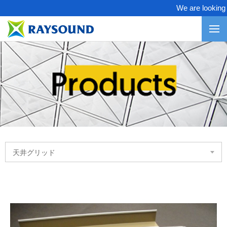
We are looking for
天井グリッド