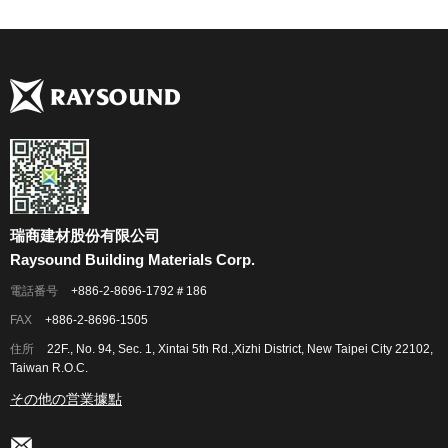
瑞商建材股份有限公司
Raysound Building Materials Corp.
電話番号
+886-2-8696-1792＃186
FAX
+886-2-8696-1505
住所
22F., No. 94, Sec. 1, Xintai 5th Rd.,Xizhi District, New Taipei City 22102,
Taiwan R.O.C.
その他の営業據點