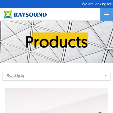
We are looking for dis
天花轻钢架